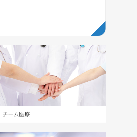
チーム医療