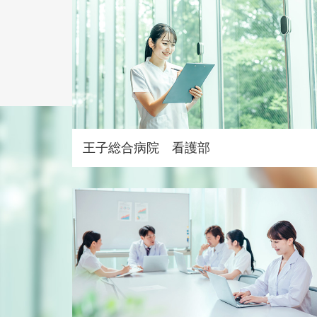
王子総合病院 看護部