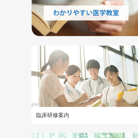
臨床研修案内