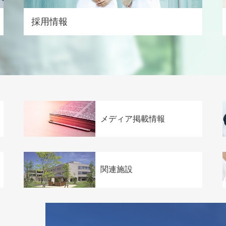
採用情報
メディア掲載情報
関連施設