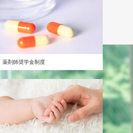
薬剤師奨学金制度