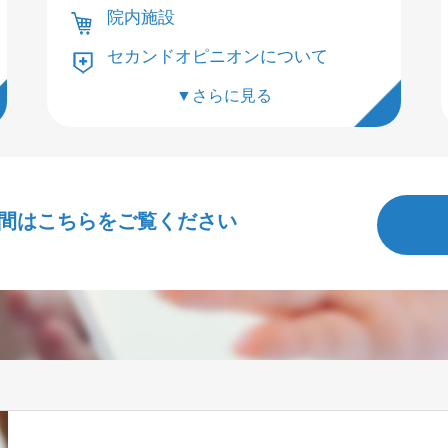
院内施設
セカンドオピニオンについて
▼さらに見る
間はこちらをご覧ください