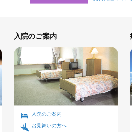
入院のご案内
入院のご案内
お見舞いの方へ