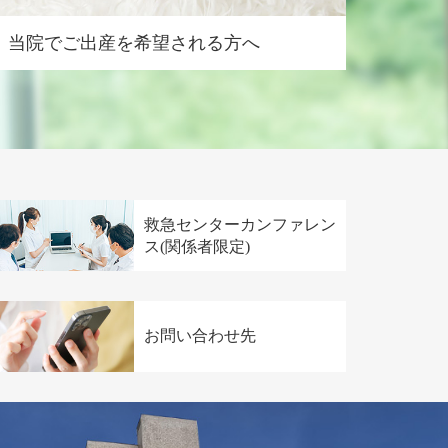
当院でご出産を希望される方へ
救急センターカンファレン
ス(関係者限定)
お問い合わせ先