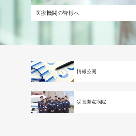
医療機関の皆様へ
情報公開
災害拠点病院