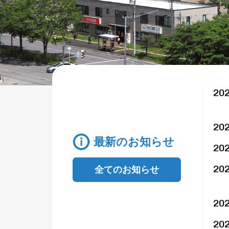
20
20
最新のお知らせ
20
20
全てのお知らせ
20
20