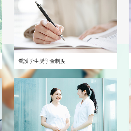
看護学生奨学金制度