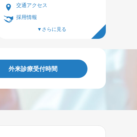
交通アクセス
採用情報
▼さらに見る
外来診療受付時間