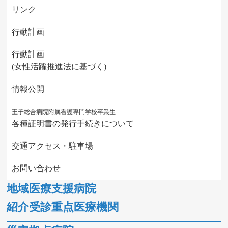
リンク
行動計画
行動計画
(女性活躍推進法に基づく)
情報公開
王子総合病院附属看護専門学校卒業生
各種証明書の発行手続きについて
交通アクセス・駐車場
お問い合わせ
地域医療支援病院
紹介受診重点医療機関