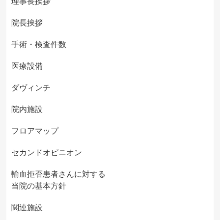
理事長挨拶
院長挨拶
手術・検査件数
医療設備
ダヴィンチ
院内施設
フロアマップ
セカンドオピニオン
輸血拒否患者さんに対する
当院の基本方針
関連施設