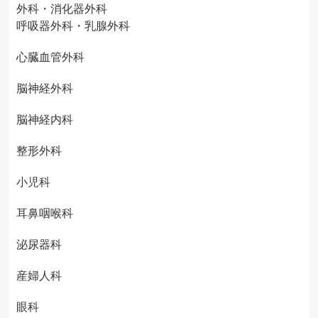
外科・消化器外科
呼吸器外科・乳腺外科
心臓血管外科
脳神経外科
脳神経内科
整形外科
小児科
耳鼻咽喉科
泌尿器科
産婦人科
眼科