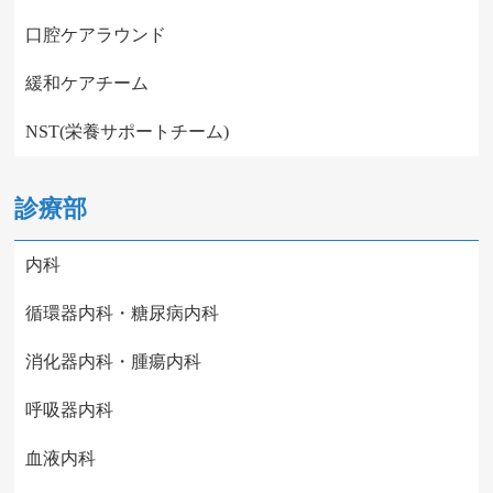
口腔ケアラウンド
緩和ケアチーム
NST(栄養サポートチーム)
診療部
内科
循環器内科・糖尿病内科
消化器内科・腫瘍内科
呼吸器内科
血液内科