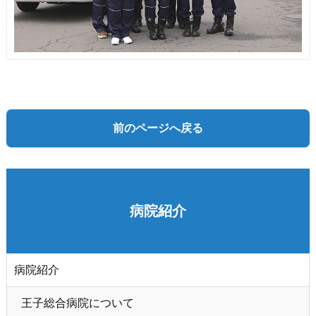
前のページへ戻る
病院紹介
病院紹介
王子総合病院について