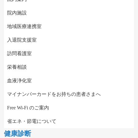
院内施設
地域医療連携室
入退院支援室
訪問看護室
栄養相談
血液浄化室
マイナンバーカードをお持ちの患者さまへ
Free Wi-Fi のご案内
省エネ・節電について
健康診断