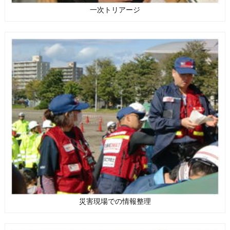
一次トリアージ
災害現場での情報整理