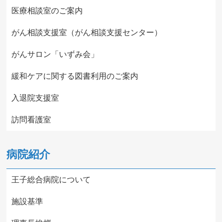
医療相談室のご案内
がん相談支援室（がん相談支援センター）
がんサロン「いずみ会」
緩和ケアに関する図書利用のご案内
入退院支援室
訪問看護室
病院紹介
王子総合病院について
施設基準