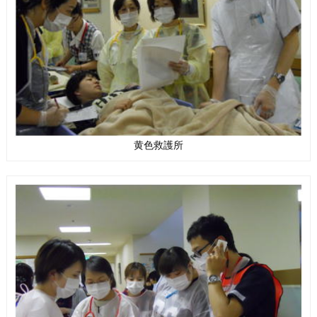
黄色救護所