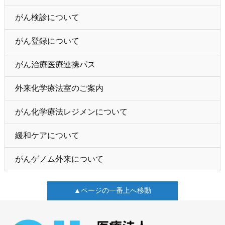
がん検診について
がん登録について
がん治療医療連携パス
外来化学療法室のご案内
がん化学療法レジメンについて
緩和ケアについて
がんゲノム外来について
▲ページの一番上へ移動