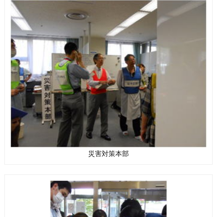
災害対策本部