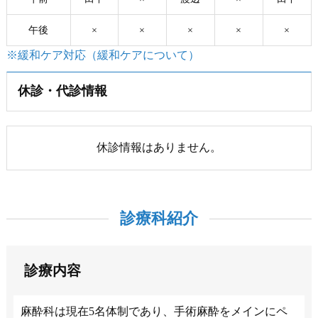
午後
×
×
×
×
×
※緩和ケア対応（緩和ケアについて）
休診・代診情報
休診情報はありません。
診療科紹介
診療内容
麻酔科は現在5名体制であり、手術麻酔をメインにペ