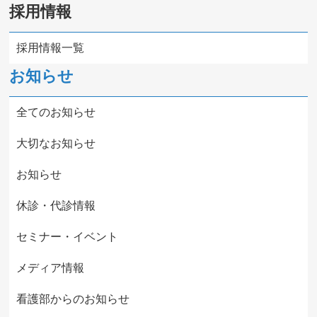
採用情報
採用情報一覧
お知らせ
全てのお知らせ
大切なお知らせ
お知らせ
休診・代診情報
セミナー・イベント
メディア情報
看護部からのお知らせ