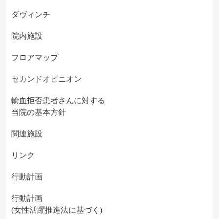
ダヴィンチ
院内施設
フロアマップ
セカンドオピニオン
輸血拒否患者さんに対する
当院の基本方針
関連施設
リンク
行動計画
行動計画
(女性活躍推進法に基づく)