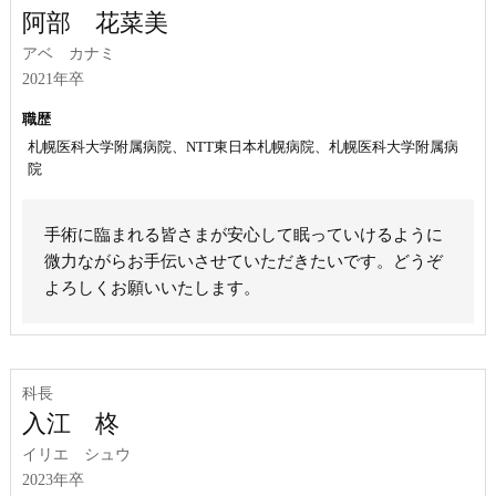
阿部 花菜美
アベ カナミ
2021年卒
職歴
札幌医科大学附属病院、NTT東日本札幌病院、札幌医科大学附属病
院
手術に臨まれる皆さまが安心して眠っていけるように
微力ながらお手伝いさせていただきたいです。どうぞ
よろしくお願いいたします。
科長
入江 柊
イリエ シュウ
2023年卒