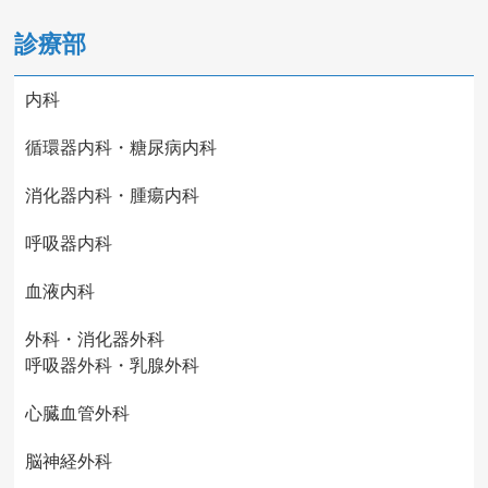
診療部
内科
循環器内科・糖尿病内科
消化器内科・腫瘍内科
呼吸器内科
血液内科
外科・消化器外科
呼吸器外科・乳腺外科
心臓血管外科
脳神経外科