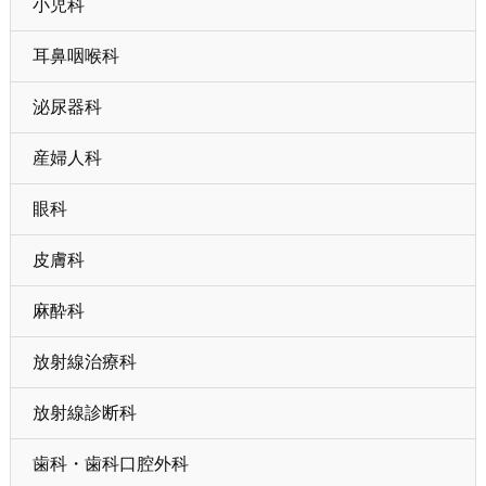
小児科
耳鼻咽喉科
泌尿器科
産婦人科
眼科
皮膚科
麻酔科
放射線治療科
放射線診断科
歯科・歯科口腔外科