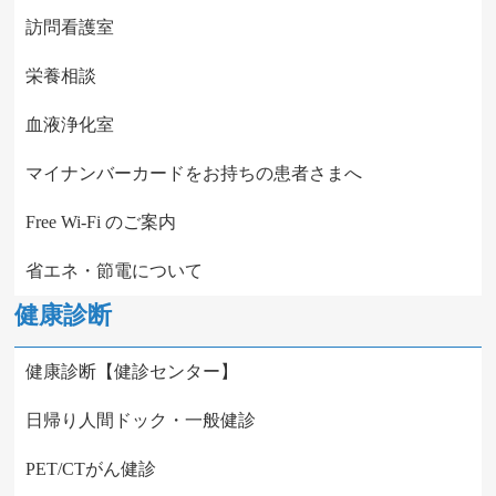
訪問看護室
栄養相談
血液浄化室
マイナンバーカードをお持ちの患者さまへ
Free Wi-Fi のご案内
省エネ・節電について
健康診断
健康診断【健診センター】
日帰り人間ドック・一般健診
PET/CTがん健診