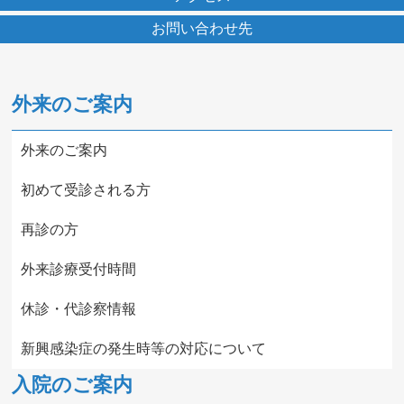
お問い合わせ先
外来のご案内
外来のご案内
初めて受診される方
再診の方
外来診療受付時間
休診・代診察情報
新興感染症の発生時等の対応について
入院のご案内