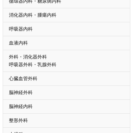
循環器内科・糖尿病内科
消化器内科・腫瘍内科
呼吸器内科
血液内科
外科・消化器外科
呼吸器外科・乳腺外科
心臓血管外科
脳神経外科
脳神経内科
整形外科