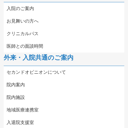
入院のご案内
お見舞いの方へ
クリニカルパス
医師との面談時間
外来・入院共通のご案内
セカンドオピニオンについて
院内案内
院内施設
地域医療連携室
入退院支援室