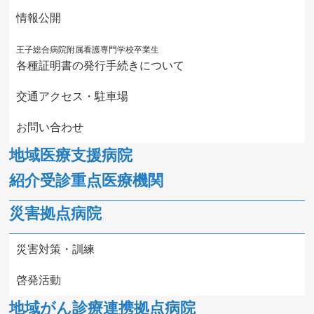
情報公開
王子総合病院附属看護専門学校卒業生
各種証明書の発行手続きについて
交通アクセス・駐車場
お問い合わせ
地域医療支援病院
紹介受診重点医療機関
災害拠点病院
災害対策・訓練
啓発活動
地域がん診療連携拠点病院