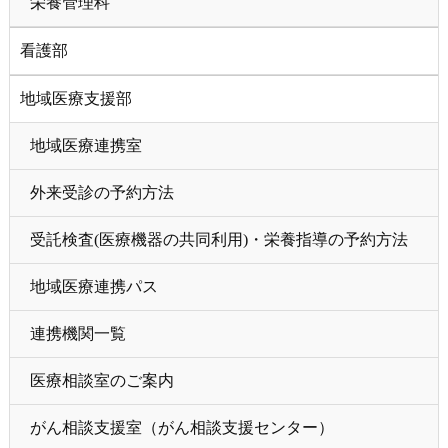
栄養管理科
看護部
地域医療支援部
地域医療連携室
外来受診の予約方法
受託検査(医療機器の共同利用)・栄養指導の予約方法
地域医療連携パス
連携機関一覧
医療相談室のご案内
がん相談支援室（がん相談支援センター）