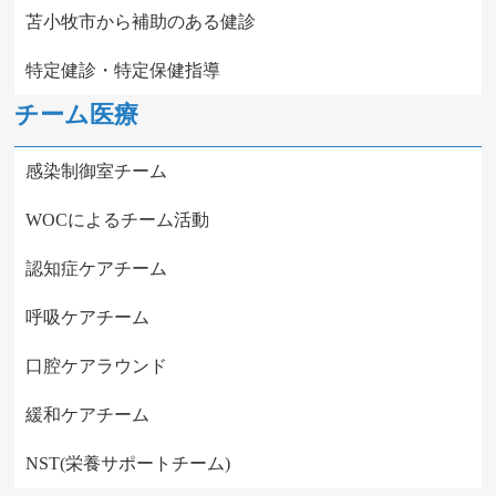
苫小牧市から補助のある健診
特定健診・特定保健指導
チーム医療
感染制御室チーム
WOCによるチーム活動
認知症ケアチーム
呼吸ケアチーム
口腔ケアラウンド
緩和ケアチーム
NST(栄養サポートチーム)