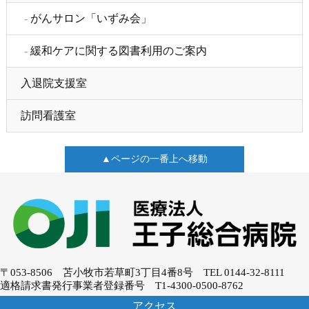
がんサロン「いずみ会」
緩和ケアに関する図書利用のご案内
入退院支援室
訪問看護室
▲ページの一番上へ移動
〒053-8506 苫小牧市若草町3丁目4番8号
TEL 0144-32-8111
適格請求書発行事業者登録番号 T1-4300-0500-8762
アクセス