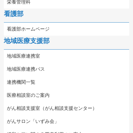
栄養管理科
看護部
看護部ホームページ
地域医療支援部
地域医療連携室
地域医療連携パス
連携機関一覧
医療相談室のご案内
がん相談支援室（がん相談支援センター）
がんサロン「いずみ会」