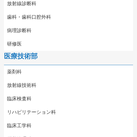
放射線診断科
歯科・歯科口腔外科
病理診断科
研修医
医療技術部
薬剤科
放射線技術科
臨床検査科
リハビリテーション科
臨床工学科