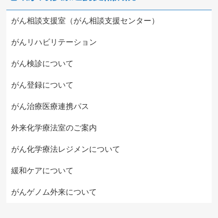
がん相談支援室（がん相談支援センター）
がんリハビリテーション
がん検診について
がん登録について
がん治療医療連携パス
外来化学療法室のご案内
がん化学療法レジメンについて
緩和ケアについて
がんゲノム外来について