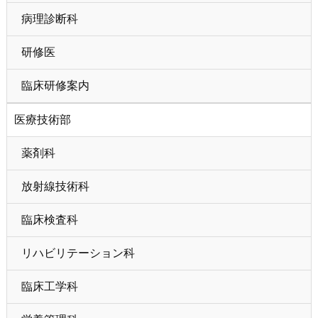
病理診断科
研修医
臨床研修案内
医療技術部
薬剤科
放射線技術科
臨床検査科
リハビリテーション科
臨床工学科