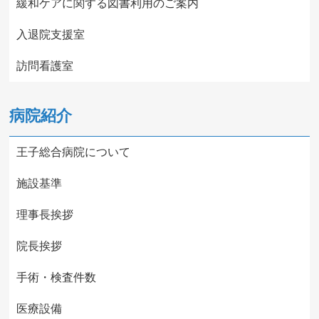
緩和ケアに関する図書利用のご案内
入退院支援室
訪問看護室
病院紹介
王子総合病院について
施設基準
理事長挨拶
院長挨拶
手術・検査件数
医療設備