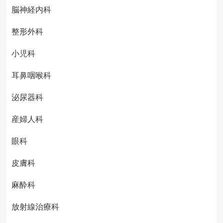
脳神経内科
整形外科
小児科
耳鼻咽喉科
泌尿器科
産婦人科
眼科
皮膚科
麻酔科
放射線治療科