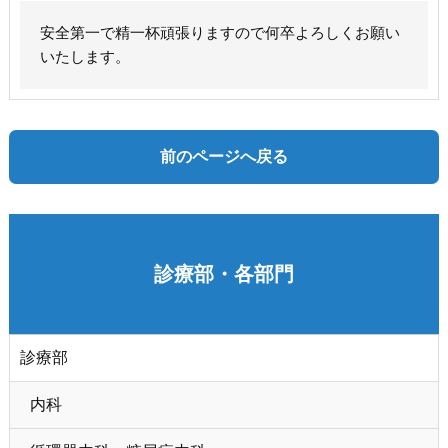
安全第一で精一杯頑張りますので何卒よろしくお願い
いたします。
前のページへ戻る
診療部・各部門
診療部
内科