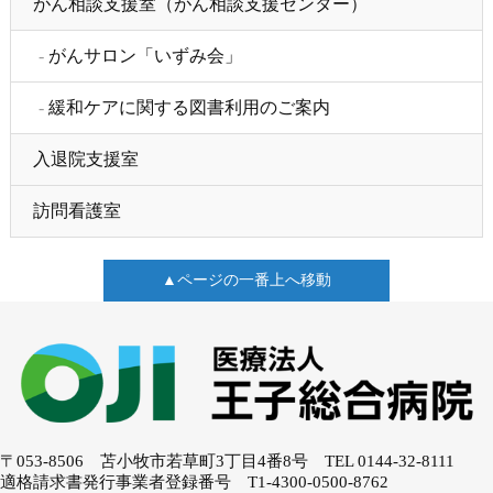
がん相談支援室（がん相談支援センター）
がんサロン「いずみ会」
緩和ケアに関する図書利用のご案内
入退院支援室
訪問看護室
▲ページの一番上へ移動
〒053-8506 苫小牧市若草町3丁目4番8号
TEL 0144-32-8111
適格請求書発行事業者登録番号 T1-4300-0500-8762