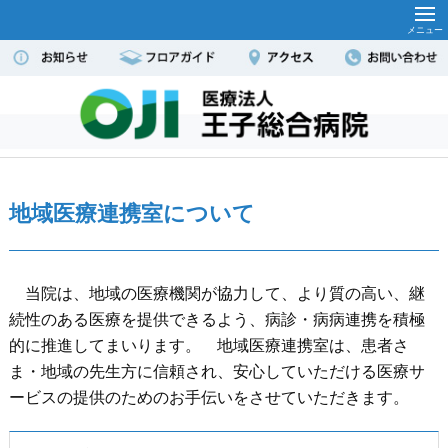
地域医療連携室について
当院は、地域の医療機関が協力して、より質の高い、継
続性のある医療を提供できるよう、病診・病病連携を積極
的に推進してまいります。 地域医療連携室は、患者さ
ま・地域の先生方に信頼され、安心していただける医療サ
ービスの提供のためのお手伝いをさせていただきます。