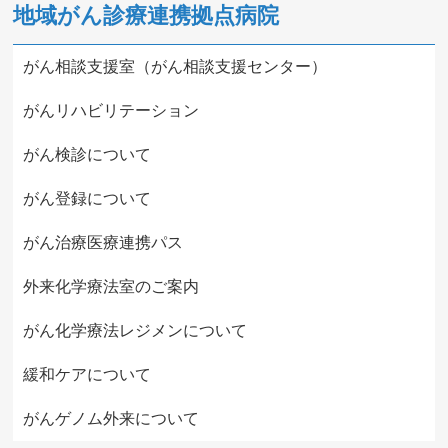
地域がん診療連携拠点病院
がん相談支援室（がん相談支援センター）
がんリハビリテーション
がん検診について
がん登録について
がん治療医療連携パス
外来化学療法室のご案内
がん化学療法レジメンについて
緩和ケアについて
がんゲノム外来について