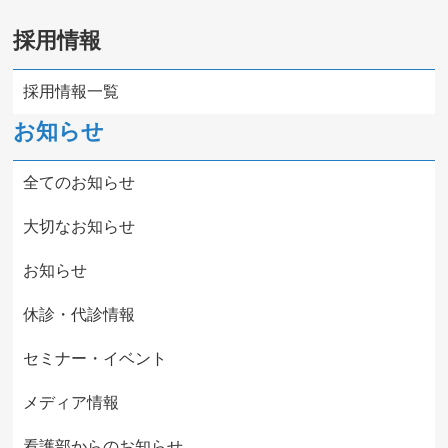
採用情報
採用情報一覧
お知らせ
全てのお知らせ
大切なお知らせ
お知らせ
休診・代診情報
セミナー・イベント
メディア情報
看護部からのお知らせ