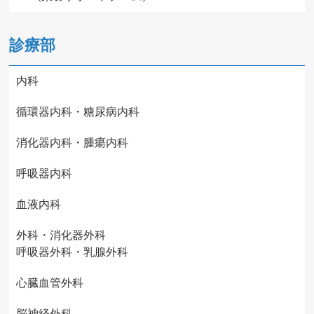
診療部
内科
循環器内科・糖尿病内科
消化器内科・腫瘍内科
呼吸器内科
血液内科
外科・消化器外科
呼吸器外科・乳腺外科
心臓血管外科
脳神経外科