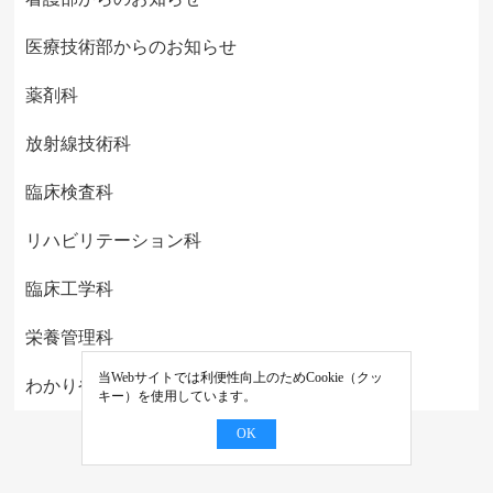
医療技術部からのお知らせ
薬剤科
放射線技術科
臨床検査科
リハビリテーション科
臨床工学科
栄養管理科
当Webサイトでは利便性向上のためCookie（クッ
わかりやすい医学教室
キー）を使用しています。
OK