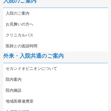
入院のご案内
入院のご案内
お見舞いの方へ
クリニカルパス
医師との面談時間
外来・入院共通のご案内
セカンドオピニオンについて
院内案内
院内施設
地域医療連携室