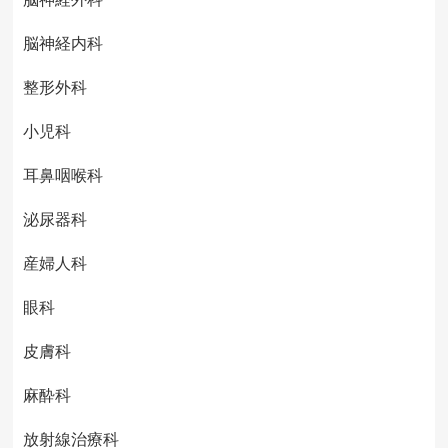
脳神経内科
整形外科
小児科
耳鼻咽喉科
泌尿器科
産婦人科
眼科
皮膚科
麻酔科
放射線治療科