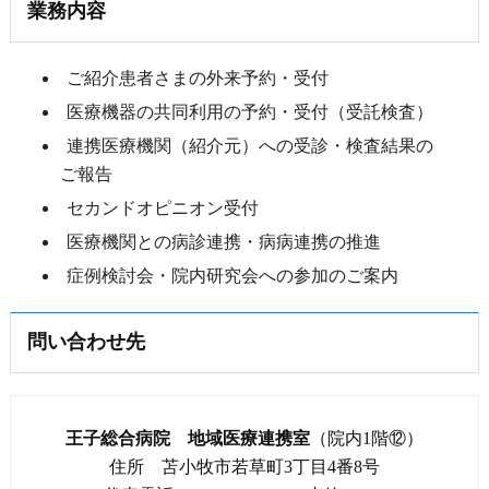
業務内容
ご紹介患者さまの外来予約・受付
医療機器の共同利用の予約・受付（受託検査）
連携医療機関（紹介元）への受診・検査結果の
ご報告
セカンドオピニオン受付
医療機関との病診連携・病病連携の推進
症例検討会・院内研究会への参加のご案内
問い合わせ先
王子総合病院 地域医療連携室
（院内1階⑫）
住所 苫小牧市若草町3丁目4番8号