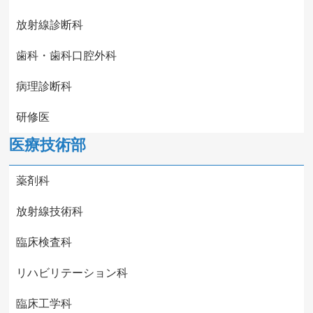
放射線診断科
歯科・歯科口腔外科
病理診断科
研修医
医療技術部
薬剤科
放射線技術科
臨床検査科
リハビリテーション科
臨床工学科