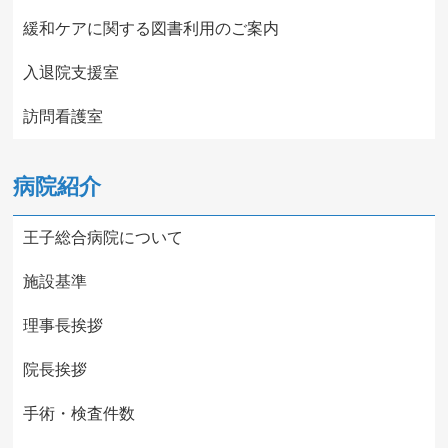
緩和ケアに関する図書利用のご案内
入退院支援室
訪問看護室
病院紹介
王子総合病院について
施設基準
理事長挨拶
院長挨拶
手術・検査件数