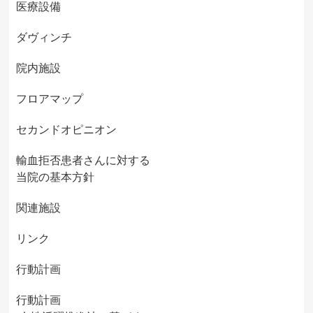
医療設備
ダヴィンチ
院内施設
フロアマップ
セカンドオピニオン
輸血拒否患者さんに対する
当院の基本方針
関連施設
リンク
行動計画
行動計画