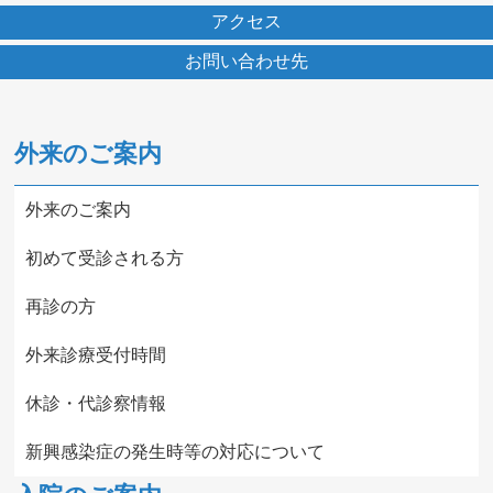
アクセス
お問い合わせ先
外来のご案内
外来のご案内
初めて受診される方
再診の方
外来診療受付時間
休診・代診察情報
新興感染症の発生時等の対応について