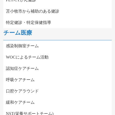
苫小牧市から補助のある健診
特定健診・特定保健指導
チーム医療
感染制御室チーム
WOCによるチーム活動
認知症ケアチーム
呼吸ケアチーム
口腔ケアラウンド
緩和ケアチーム
NST(栄養サポートチーム)