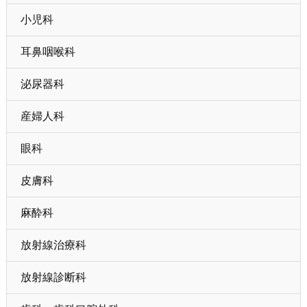
小児科
耳鼻咽喉科
泌尿器科
産婦人科
眼科
皮膚科
麻酔科
放射線治療科
放射線診断科