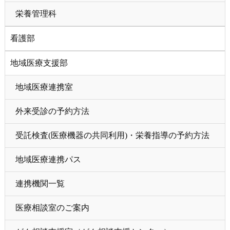
栄養管理科
看護部
地域医療支援部
地域医療連携室
外来受診の予約方法
受託検査(医療機器の共同利用)・栄養指導の予約方法
地域医療連携パス
連携機関一覧
医療相談室のご案内