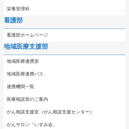
栄養管理科
看護部
看護部ホームページ
地域医療支援部
地域医療連携室
地域医療連携パス
連携機関一覧
医療相談室のご案内
がん相談支援室（がん相談支援センター）
がんサロン「いずみ会」