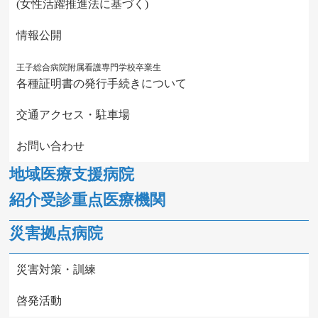
(女性活躍推進法に基づく)
情報公開
王子総合病院附属看護専門学校卒業生
各種証明書の発行手続きについて
交通アクセス・駐車場
お問い合わせ
地域医療支援病院
紹介受診重点医療機関
災害拠点病院
災害対策・訓練
啓発活動