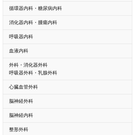
循環器内科・糖尿病内科
消化器内科・腫瘍内科
呼吸器内科
血液内科
外科・消化器外科
呼吸器外科・乳腺外科
心臓血管外科
脳神経外科
脳神経内科
整形外科